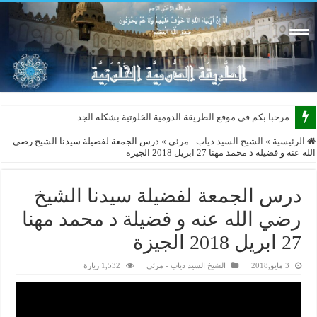
مرحبا بكم في موقع الطريقة الدومية الخلوتية بشكله الجديد 2015
الرئيسية
»
الشيخ السيد دياب - مرئي
»
درس الجمعة لفضيلة سيدنا الشيخ رضي
الله عنه و فضيلة د محمد مهنا 27 ابريل 2018 الجيزة
درس الجمعة لفضيلة سيدنا الشيخ
رضي الله عنه و فضيلة د محمد مهنا
27 ابريل 2018 الجيزة
3 مايو,2018
الشيخ السيد دياب - مرئي
1,532 زيارة