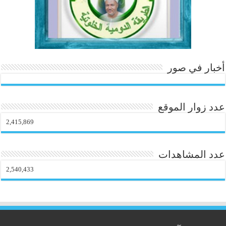
أخبار في صور
عدد زوار الموقع
2,415,869
عدد المشاهدات
2,540,433