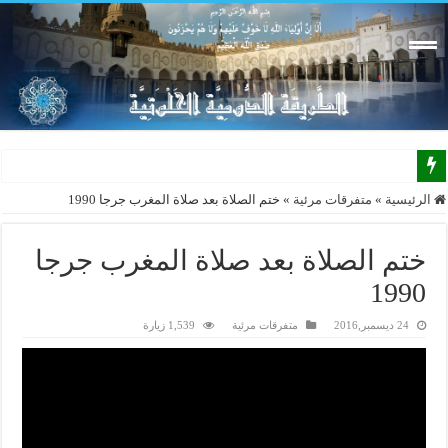
الرئيسية
»
متفرقات مرئية
»
ختم الصلاة بعد صلاة المغرب جرجا 1990
ختم الصلاة بعد صلاة المغرب جرجا
1990
24 ديسمبر,2016
متفرقات مرئية
1,539 زيارة