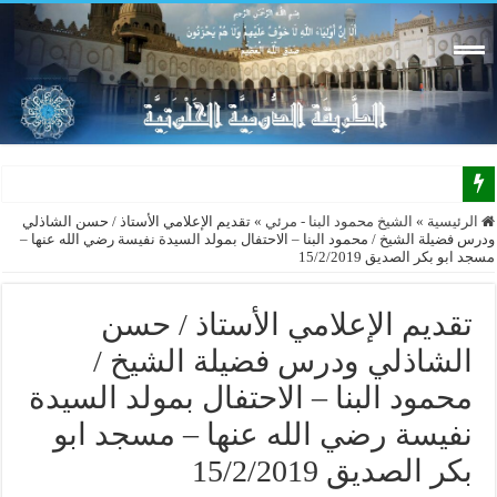
الرئيسية
»
الشيخ محمود البنا - مرئي
»
تقديم الإعلامي الأستاذ / حسن الشاذلي
ودرس فضيلة الشيخ / محمود البنا – الاحتفال بمولد السيدة نفيسة رضي الله عنها –
مسجد ابو بكر الصديق 15/2/2019
تقديم الإعلامي الأستاذ / حسن
الشاذلي ودرس فضيلة الشيخ /
محمود البنا – الاحتفال بمولد السيدة
نفيسة رضي الله عنها – مسجد ابو
بكر الصديق 15/2/2019