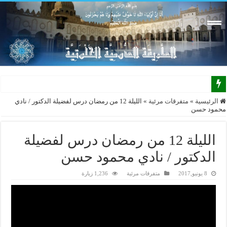
الرئيسية
»
متفرقات مرئية
»
الليلة 12 من رمضان درس لفضيلة الدكتور / نادي
محمود حسن
الليلة 12 من رمضان درس لفضيلة
الدكتور / نادي محمود حسن
8 يونيو,2017
متفرقات مرئية
1,236 زيارة