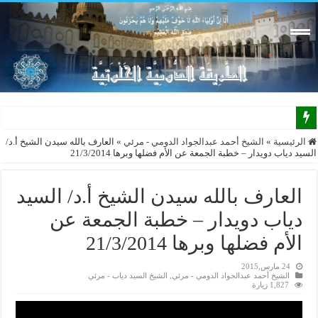
نتشرف
الرئيسية
»
الشيخ أحمد عبدالجواد الدومي - مرئي
»
العارف بالله سيدن الشيخ أ.د/
السيد دياب دويدار – خطبة الجمعة عن الأم فضلها وبرها 21/3/2014
العارف بالله سيدن الشيخ أ.د/ السيد
دياب دويدار – خطبة الجمعة عن
الأم فضلها وبرها 21/3/2014
24 مارس,2015
الشيخ أحمد عبدالجواد الدومي - مرئي
,
الشيخ السيد دياب - مرئي
1,827 زيارة