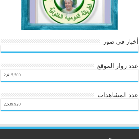
أخبار في صور
عدد زوار الموقع
2,415,500
عدد المشاهدات
2,539,920