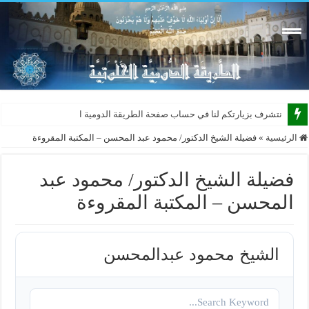
نتشرف بزيارتكم لنا في حساب صفحة الطريقة الدومية الجديدة على
الرئيسية
»
فضيلة الشيخ الدكتور/ محمود عبد المحسن – المكتبة المقروءة
فضيلة الشيخ الدكتور/ محمود عبد
المحسن – المكتبة المقروءة
الشيخ محمود عبدالمحسن