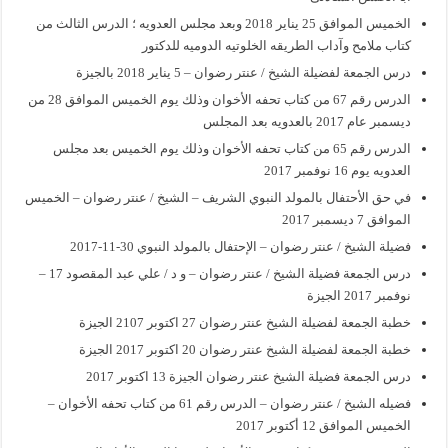
الخميس الموافق 25 يناير 2018 وبعد مجلس العدويه ؛ الدرس الثالث من
كتاب ملامح وآداب الطريقه الخلوتيه الدوميه للدكتور
درس الجمعة لفضيلة الشيخ / عنتر رضوان – 5 يناير 2018 بالجيزة
الدرس رقم 67 من كتاب تحفه الأخوان وذلك يوم الخميس الموافق 28 من
ديسمبر عام 2017 بالعدويه بعد المجلس
الدرس رقم 65 من كتاب تحفه الأخوان وذلك يوم الخميس بعد مجلس
العدويه يوم 16 نوفمبر 2017
في حق الأحتفال بالمولد النبوي الشريف – الشيخ / عنتر رضوان – الخميس
الموافق 7 ديسمبر 2017
فضيلة الشيخ / عنتر رضوان – الإحتفال بالمولد النبوي 30-11-2017
درس الجمعة فضيلة الشيخ / عنتر رضوان – و د / علي عبد المقصود 17 –
نوفمبر 2017 الجيزة
خطبة الجمعة لفضيلة الشيخ عنتر رضوان 27 اكتوبر 2107 الجيزة
خطبة الجمعة لفضيلة الشيخ عنتر رضوان 20 اكتوبر 2017 الجيزة
درس الجمعة فضيلة الشيخ عنتر رضوان الجيزة 13 اكتوبر 2017
فضيله الشيخ / عنتر رضوان – الدرس رقم 61 من كتاب تحفه الأخوان –
الخميس الموافق 12 أكتوبر 2017