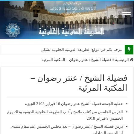
مرحبا بكم في موقع الطريقة الدومية الخلوتية بشكله الجديد
الرئيسية
»
فضيلة الشيخ / عنتر رضوان – المكتبة المرئية
فضيلة الشيخ / عنتر رضوان –
المكتبة المرئية
خطبة الجمعة فضيلة الشيخ عنتر رضوان 16 فبراير 2108 الجيزة
الدرس الخامس من كتاب ملامج وآداب الطريقة الخلوتية الدومية وذلك يوم
الخميس 9 فبراير 2018
درس فضيلة الشيخ / عنتر رضوان – بعد مجلس الخميس عند مقام سيدى
أبا الحسن الشاذلى