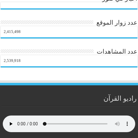
عدد زوار الموقع
2,415,498
عدد المشاهدات
2,539,918
راديو القرآن