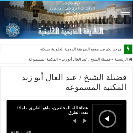
مرحبا بكم في موقع الطريقة الدومية الخلوتية بشكله الجديد
الرئيسية
»
فضيلة الشيخ / عبد العال أبو زيد – المكتبة المسموعة
فضيلة الشيخ / عبد العال أبو زيد –
المكتبة المسموعة
عطاء الله للمخلصين- ماهو الطريق - لماذا
تعدد الطرق
48:16
/
0:00