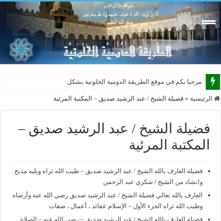
مرحبا بكم في موقع الطريقة الدومية الخلوتية بشكله الجديد
الرئيسية
»
فضيلة الشيخ / عبد الرشيد صديق – المكتبة المرئية
فضيلة الشيخ / عبد الرشيد صديق –
المكتبة المرئية
فضيلة العارف بالله الشيخ / عبد الرشيد صديق – طيب الله ثراه ويليه مديح
وانشاد من الشيخ / شكري عبد الرحمن
العارف بالله تعالي فضيلة الشيخ / عبد الرشيد صديق رضي الله عنه وأرضاه
وطيب الله ثراه الجزء الأول – الإسلام عقائد ، أعمال ، صفات
فضيلة العارف بالله الشيخ / عبد الرشيد صديق – رضي الله عنه – الصلاة