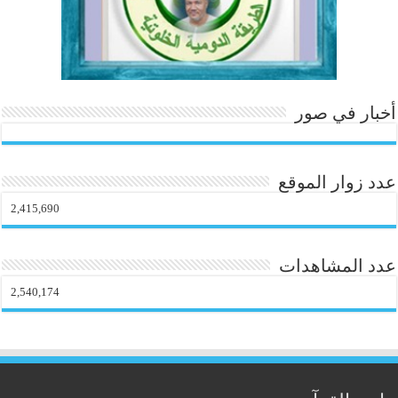
أخبار في صور
عدد زوار الموقع
2,415,690
عدد المشاهدات
2,540,174