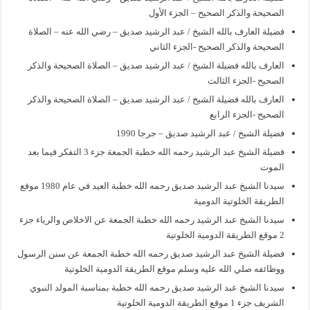
الصحيحة والذكر الصحيح – الجزء الأول
فضيلة العارف بالله الشيخ / عبد الرشيد صديق – رضي الله عنه – الصلاة
الصحيحة والذكر الصحيح -الجزء الثاني
العارف بالله فضيلة الشيخ / عبد الرشيد صديق – الصلاة الصحيحة والذكر
الصحيح -الجزء الثالث
العارف بالله فضيلة الشيخ / عبد الرشيد صديق – الصلاة الصحيحة والذكر
الصحيح -الجزء الرابع
فضيلة الشيخ / عبد الرشيد صديق – جرجا 1990
فضيلة الشيخ عبد الرشيد رحمه الله خطبة الجمعة جزء 3 التفكر فيما بعد
الموت
سيدنا الشيخ عبد الرشيد صديق رحمه الله خطبة العيد في عام 1980 موفع
الطريقة الخلوتية الدومية
سيدنا الشيخ عبد الرشيد رحمه الله خطبة الجمعة عن الاخلاص والرياء جزء
2 موقع الطريقة الدومية الخلوتية
فضيلة الشيخ عبد الرشيد صديق رحمه الله خطبة الجمعة عن سنن الرسول
ووظائفه صلي الله عليه وسلم موقع الطريقة الدومية الخلوتية
سيدنا الشيخ عبد الرشيد صديق رحمه الله خطبة بمناسبة المولد النبوي
الشريف جزء 1 موقع الطريقة الدومية الخلوتية