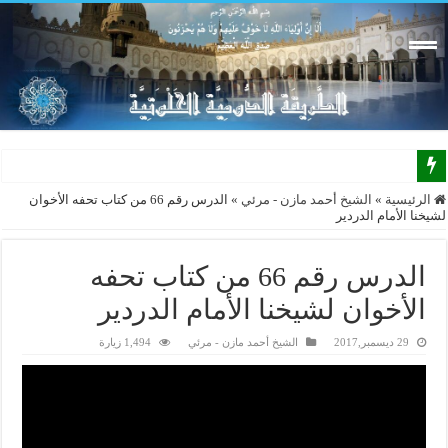
الرئيسية
»
الشيخ أحمد مازن - مرئي
»
الدرس رقم 66 من كتاب تحفه الأخوان
لشيخنا الأمام الدردير
الدرس رقم 66 من كتاب تحفه
الأخوان لشيخنا الأمام الدردير
29 ديسمبر,2017
الشيخ أحمد مازن - مرئي
1,494 زيارة