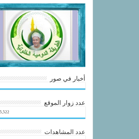
أخبار في صور
عدد زوار الموقع
5,522
عدد المشاهدات