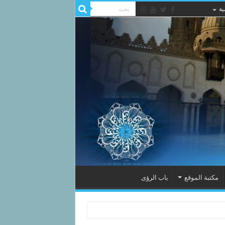
ية
مكتبة الموقع
باب الرؤى