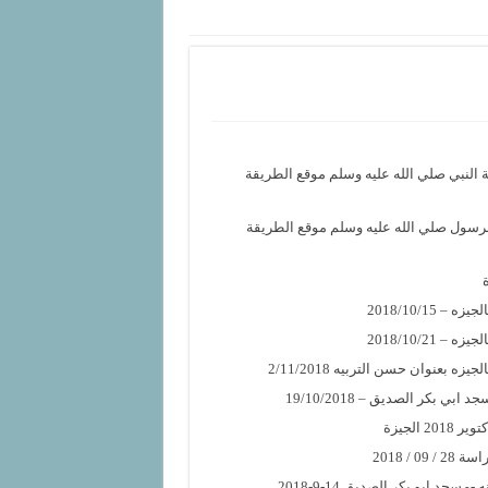
 النبي صلي الله عليه وسلم موقع الطريقة
رسول صلي الله عليه وسلم موقع الطريقة
/10‏/2018
/10‏/2018
عنوان حسن التربيه 2/11/2018
 بكر الصديق – 19/10/2018
/ 2018
د ابو بكر الصديق 14-9-2018