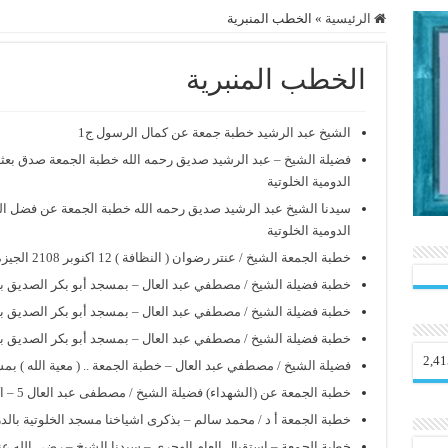
الرئيسية
»
الخطب المنبرية
الخطب المنبرية
الشيخ عبد الرشيد خطبة جمعة عن كمال الرسول ج1
فضيلة الشيخ – عبد الرشيد صديق رحمه الله خطبة الجمعة صدق بعثة
الدومية الخلوتية
سيدنا الشيخ عبد الرشيد صديق رحمه الله خطبة الجمعة عن فضل ال
الدومية الخلوتية
خطبة الجمعة الشيخ / عنتر رضوان ( النظافة ) 12 اكنوبر 2108 الجيزة
خطبة فضيلة الشيخ / مصطفي عبد العال – بمسجد أبو بكر الصديق بالجيزه – 15‏
خطبة فضيلة الشيخ / مصطفي عبد العال – بمسجد أبو بكر الصديق بالجيزه – 21‏
خطبة فضيلة الشيخ / مصطفي عبد العال – بمسجد أبو بكر الصديق بالجيزه ب
2,41
فضيلة الشيخ / مصطفي عبد العال – خطبة الجمعة .. ( معية الله ) بمسجد ابي
خطبة الجمعة عن (الشهداء) فضيلة الشيخ / مصطفى عبد العال 5 – اكتوير 2018 الجيزة
خطبة الجمعة أ د / محمد سالم – بذكرى اشياخنا مسجد الخلوتية بالدراسة 28 / 09 
خطبة الجمعة – استقبال العام الهجري – سيدنا الشيخ – رضي الله عنه -مسج