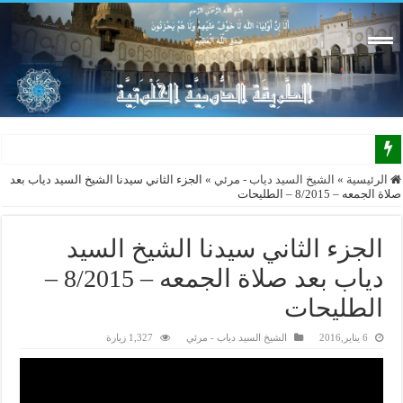
الرئيسية
»
الشيخ السيد دياب - مرئي
»
الجزء الثاني سيدنا الشيخ السيد دياب بعد
صلاة الجمعه – 8/2015 – الطليحات
الجزء الثاني سيدنا الشيخ السيد
دياب بعد صلاة الجمعه – 8/2015 –
الطليحات
6 يناير,2016
الشيخ السيد دياب - مرئي
1,327 زيارة