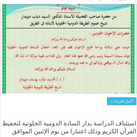
o
m
أكمل القراءة »
استئناف الدراسة بدار السادة الدومية الخلوتية لتحفيظ
القرآن الكريم وذلك اعتبارا من يوم الإثنين الموافق