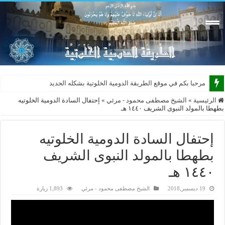
مرحبا بكم في موقع الطريقة الدومية الخلوتية بشكله الجديد 2015
الرئيسية
»
الشيخ مصطفى محمود - مرئي
»
إحتفال السادة الدومية الخلوتيه
بطهطا بالمولد النبوى الشريف ١٤٤٠ هـ
إحتفال السادة الدومية الخلوتيه
بطهطا بالمولد النبوى الشريف
١٤٤٠ هـ
19 ديسمبر,2018
الشيخ مصطفى محمود - مرئي
1,893 زيارة