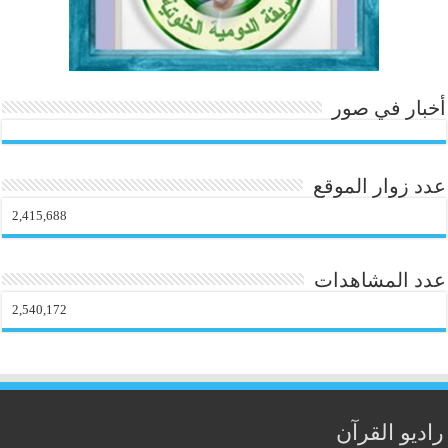
أخبار في صور
عدد زوار الموقع
2,415,688
عدد المشاهدات
2,540,172
راديو القرآن